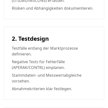
(UTILMD/MSCONS) erfassen.
Risiken und Abhängigkeiten dokumentieren.
2. Testdesign
Testfälle entlang der Marktprozesse
definieren.
Negative Tests für Fehlerfälle
(APERAK/CONTRL) einplanen.
Stammdaten- und Messwertabgleiche
vorsehen.
Abnahmekriterien klar festlegen.