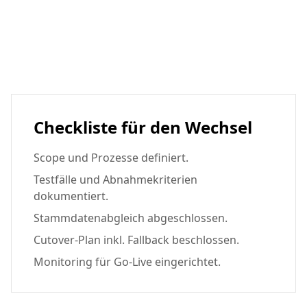
Checkliste für den Wechsel
Scope und Prozesse definiert.
Testfälle und Abnahmekriterien
dokumentiert.
Stammdatenabgleich abgeschlossen.
Cutover-Plan inkl. Fallback beschlossen.
Monitoring für Go-Live eingerichtet.