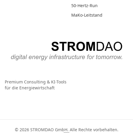
50-Hertz-Run
MaKo-Leitstand
Premium Consulting & KI-Tools
für die Energiewirtschaft
© 2026 STROMDAO GmbH. Alle Rechte vorbehalten.