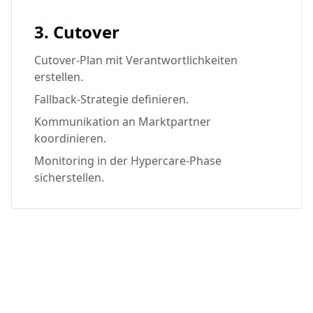
3. Cutover
Cutover-Plan mit Verantwortlichkeiten
erstellen.
Fallback-Strategie definieren.
Kommunikation an Marktpartner
koordinieren.
Monitoring in der Hypercare-Phase
sicherstellen.