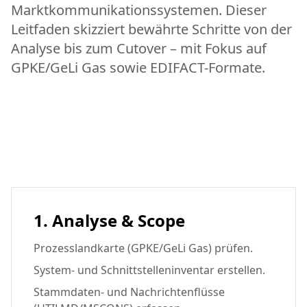
Marktkommunikationssystemen. Dieser
Leitfaden skizziert bewährte Schritte von der
Analyse bis zum Cutover – mit Fokus auf
GPKE/GeLi Gas sowie EDIFACT-Formate.
1. Analyse & Scope
Prozesslandkarte (GPKE/GeLi Gas) prüfen.
System- und Schnittstelleninventar erstellen.
Stammdaten- und Nachrichtenflüsse