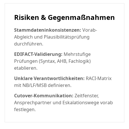
Risiken & Gegenmaßnahmen
Stammdateninkonsistenzen:
Vorab-
Abgleich und Plausibilitätsprüfung
durchführen.
EDIFACT-Validierung:
Mehrstufige
Prüfungen (Syntax, AHB, Fachlogik)
etablieren.
Unklare Verantwortlichkeiten:
RACI-Matrix
mit NB/LF/MSB definieren.
Cutover-Kommunikation:
Zeitfenster,
Ansprechpartner und Eskalationswege vorab
festlegen.