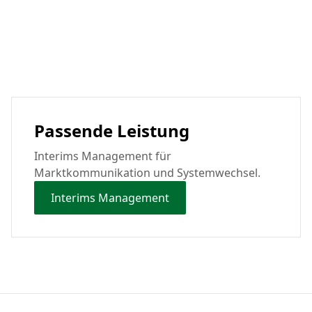
Passende Leistung
Interims Management für
Marktkommunikation und Systemwechsel.
Interims Management