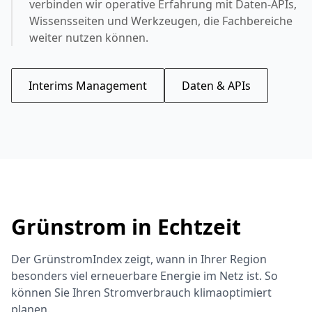
verbinden wir operative Erfahrung mit Daten-APIs,
Wissensseiten und Werkzeugen, die Fachbereiche
weiter nutzen können.
Interims Management
Daten & APIs
Grünstrom in Echtzeit
Der GrünstromIndex zeigt, wann in Ihrer Region
besonders viel erneuerbare Energie im Netz ist. So
können Sie Ihren Stromverbrauch klimaoptimiert
planen.