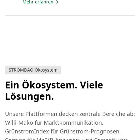
Mehr erfahren
STROMDAO Ökosystem
Ein Ökosystem. Viele
Lösungen.
Unsere Plattformen decken zentrale Bereiche ab:
Willi-Mako für Marktkommunikation,
GrünstromIndex für Grünstrom-Prognosen,