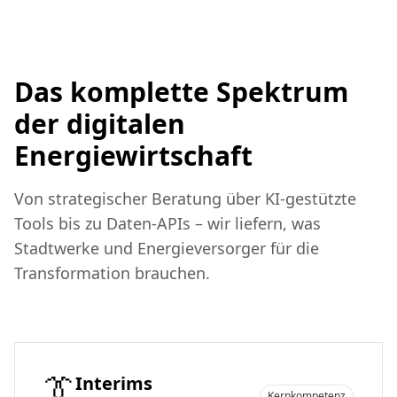
Das komplette Spektrum
der digitalen
Energiewirtschaft
Von strategischer Beratung über KI-gestützte
Tools bis zu Daten-APIs – wir liefern, was
Stadtwerke und Energieversorger für die
Transformation brauchen.
👔
Interims
Kernkompetenz