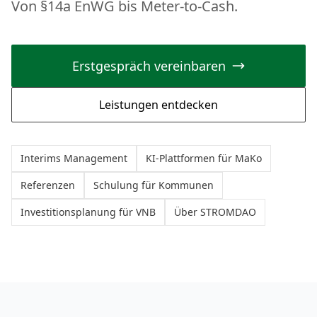
Von §14a EnWG bis Meter-to-Cash.
Erstgespräch vereinbaren
Leistungen entdecken
Interims Management
KI-Plattformen für MaKo
Referenzen
Schulung für Kommunen
Investitionsplanung für VNB
Über STROMDAO