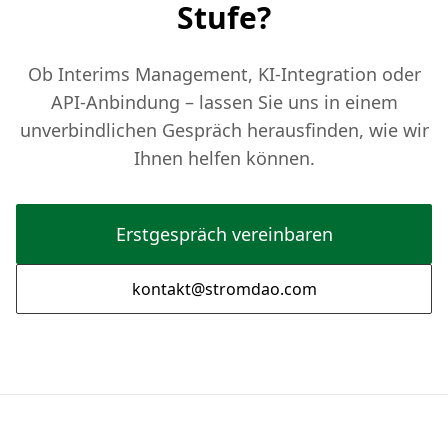
Stufe?
Ob Interims Management, KI-Integration oder
API-Anbindung – lassen Sie uns in einem
unverbindlichen Gespräch herausfinden, wie wir
Ihnen helfen können.
Erstgespräch vereinbaren
kontakt@stromdao.com