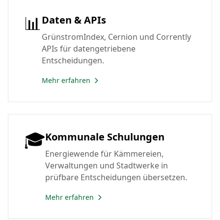
📊
Daten & APIs
GrünstromIndex, Cernion und Corrently
APIs für datengetriebene
Entscheidungen.
Mehr erfahren
🎓
Kommunale Schulungen
Energiewende für Kämmereien,
Verwaltungen und Stadtwerke in
prüfbare Entscheidungen übersetzen.
Mehr erfahren