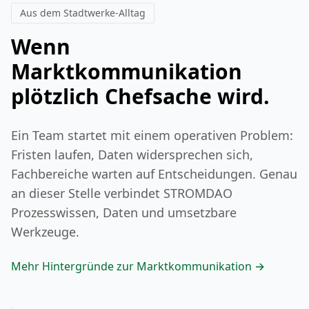
zu treffen und Ihre Planung optimal
Aus dem Stadtwerke-Alltag
auszurichten.
Wenn
Marktkommunikation
plötzlich Chefsache wird.
Ein Team startet mit einem operativen Problem:
Fristen laufen, Daten widersprechen sich,
Fachbereiche warten auf Entscheidungen. Genau
an dieser Stelle verbindet STROMDAO
Prozesswissen, Daten und umsetzbare
Werkzeuge.
Mehr Hintergründe zur Marktkommunikation →