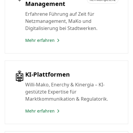
Management
Erfahrene Führung auf Zeit für
Netzmanagement, MaKo und
Digitalisierung bei Stadtwerken.
Mehr erfahren
🤖
KI-Plattformen
Willi-Mako, Enerchy & Kinergia – KI-
gestützte Expertise für
Marktkommunikation & Regulatorik.
Mehr erfahren