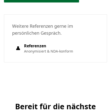
Weitere Referenzen gerne im
persönlichen Gespräch.
Referenzen
👤
Anonymisiert & NDA-konform
Bereit für die nächste