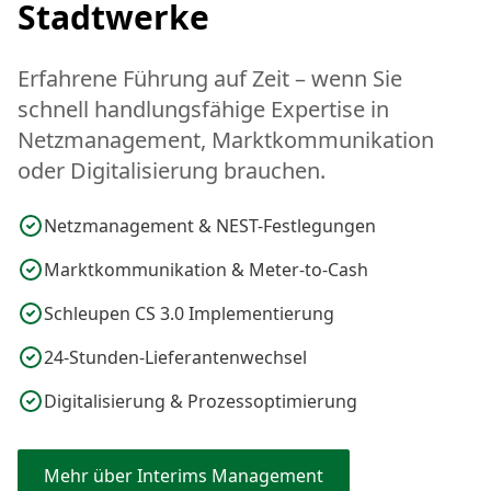
Stadtwerke
Erfahrene Führung auf Zeit – wenn Sie
schnell handlungsfähige Expertise in
Netzmanagement, Marktkommunikation
oder Digitalisierung brauchen.
Netzmanagement & NEST-Festlegungen
Marktkommunikation & Meter-to-Cash
Schleupen CS 3.0 Implementierung
24-Stunden-Lieferantenwechsel
Digitalisierung & Prozessoptimierung
Mehr über Interims Management