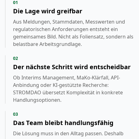
01
Die Lage wird greifbar
Aus Meldungen, Stammdaten, Messwerten und
regulatorischen Anforderungen entsteht ein
gemeinsames Bild. Nicht als Foliensatz, sondern als
belastbare Arbeitsgrundlage.
02
Der nächste Schritt wird entscheidbar
Ob Interims Management, MaKo-Klärfall, API-
Anbindung oder KI-gestützte Recherche:
STROMDAO übersetzt Komplexität in konkrete
Handlungsoptionen.
03
Das Team bleibt handlungsfähig
Die Lösung muss in den Alltag passen. Deshalb