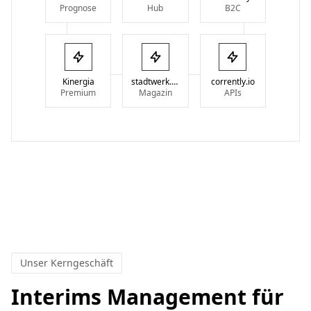
Prognose
Hub
B2C
Kinergia
stadtwerk.digital
corrently.io
Premium
Magazin
APIs
Unser Kerngeschäft
Interims Management für