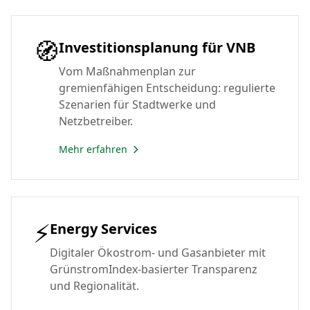
🧭
Investitionsplanung für VNB
Vom Maßnahmenplan zur
gremienfähigen Entscheidung: regulierte
Szenarien für Stadtwerke und
Netzbetreiber.
Mehr erfahren
⚡
Energy Services
Digitaler Ökostrom- und Gasanbieter mit
GrünstromIndex-basierter Transparenz
und Regionalität.