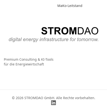
MaKo-Leitstand
Premium Consulting & KI-Tools
für die Energiewirtschaft
© 2026 STROMDAO GmbH. Alle Rechte vorbehalten.