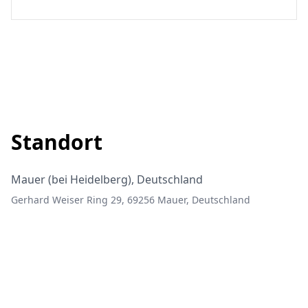
Standort
Mauer (bei Heidelberg), Deutschland
Gerhard Weiser Ring 29, 69256 Mauer, Deutschland