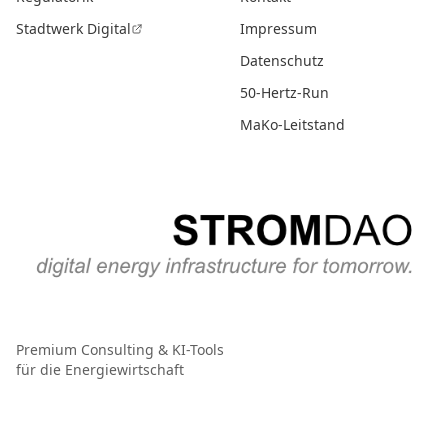
Stadtwerk Digital
Impressum
Datenschutz
50-Hertz-Run
MaKo-Leitstand
Premium Consulting & KI-Tools
für die Energiewirtschaft