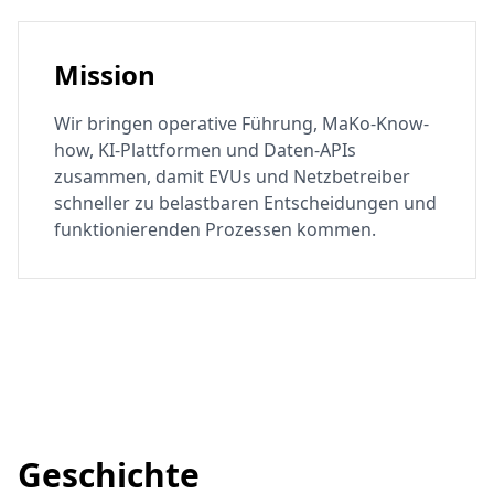
Mission
Wir bringen operative Führung, MaKo-Know-
how, KI-Plattformen und Daten-APIs
zusammen, damit EVUs und Netzbetreiber
schneller zu belastbaren Entscheidungen und
funktionierenden Prozessen kommen.
Geschichte