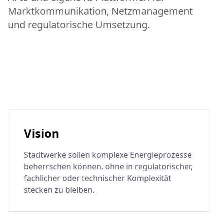
Marktkommunikation, Netzmanagement
und regulatorische Umsetzung.
Vision
Stadtwerke sollen komplexe Energieprozesse
beherrschen können, ohne in regulatorischer,
fachlicher oder technischer Komplexität
stecken zu bleiben.