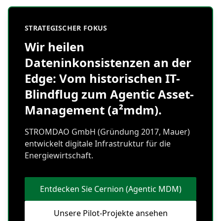
STRATEGISCHER FOKUS
Wir heilen
Dateninkonsistenzen an der
Edge: Vom historischen IT-
Blindflug zum Agentic Asset-
Management (a²mdm).
STROMDAO GmbH (Gründung 2017, Mauer)
entwickelt digitale Infrastruktur für die
Energiewirtschaft.
Entdecken Sie Cernion (Agentic MDM)
Unsere Pilot-Projekte ansehen