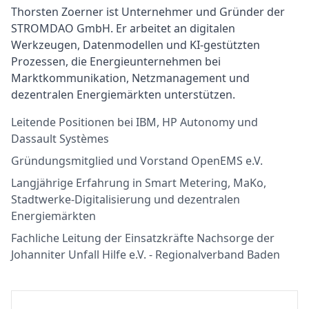
Thorsten Zoerner ist Unternehmer und Gründer der
STROMDAO GmbH. Er arbeitet an digitalen
Werkzeugen, Datenmodellen und KI-gestützten
Prozessen, die Energieunternehmen bei
Marktkommunikation, Netzmanagement und
dezentralen Energiemärkten unterstützen.
Leitende Positionen bei IBM, HP Autonomy und
Dassault Systèmes
Gründungsmitglied und Vorstand OpenEMS e.V.
Langjährige Erfahrung in Smart Metering, MaKo,
Stadtwerke-Digitalisierung und dezentralen
Energiemärkten
Fachliche Leitung der Einsatzkräfte Nachsorge der
Johanniter Unfall Hilfe e.V. - Regionalverband Baden