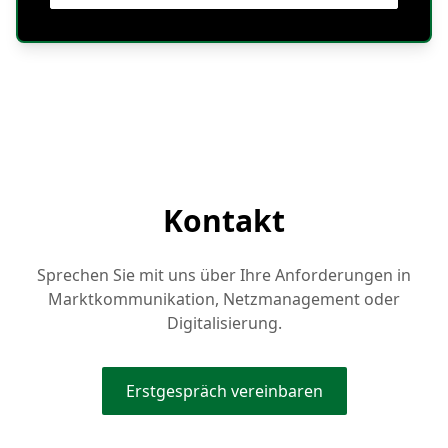
Kontakt
Sprechen Sie mit uns über Ihre Anforderungen in
Marktkommunikation, Netzmanagement oder
Digitalisierung.
Erstgespräch vereinbaren