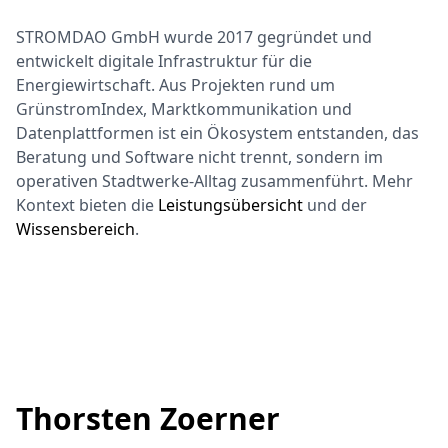
STROMDAO GmbH wurde 2017 gegründet und
entwickelt digitale Infrastruktur für die
Energiewirtschaft. Aus Projekten rund um
GrünstromIndex, Marktkommunikation und
Datenplattformen ist ein Ökosystem entstanden, das
Beratung und Software nicht trennt, sondern im
operativen Stadtwerke-Alltag zusammenführt. Mehr
Kontext bieten die
Leistungsübersicht
und der
Wissensbereich
.
Thorsten Zoerner