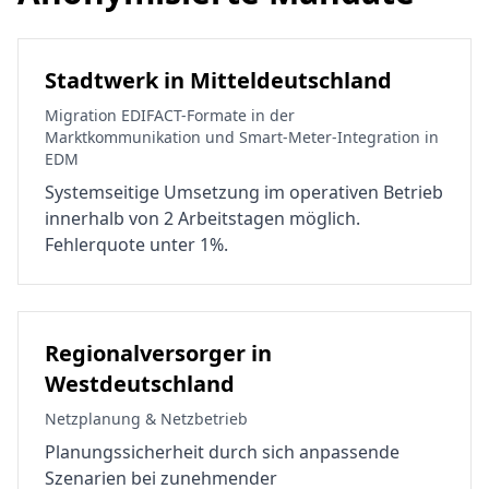
Stadtwerk in Mitteldeutschland
Migration EDIFACT-Formate in der
Marktkommunikation und Smart-Meter-Integration in
EDM
Systemseitige Umsetzung im operativen Betrieb
innerhalb von 2 Arbeitstagen möglich.
Fehlerquote unter 1%.
Regionalversorger in
Westdeutschland
Netzplanung & Netzbetrieb
Planungssicherheit durch sich anpassende
Szenarien bei zunehmender