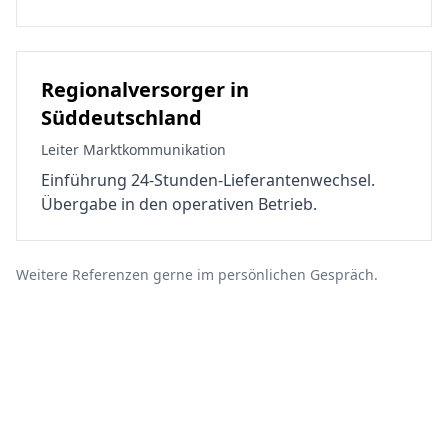
Regionalversorger in
Süddeutschland
Leiter Marktkommunikation
Einführung 24-Stunden-Lieferantenwechsel.
Übergabe in den operativen Betrieb.
Weitere Referenzen gerne im persönlichen Gespräch.