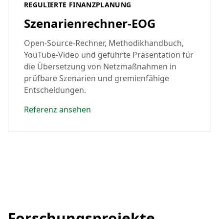
REGULIERTE FINANZPLANUNG
Szenarienrechner-EOG
Open-Source-Rechner, Methodikhandbuch,
YouTube-Video und geführte Präsentation für
die Übersetzung von Netzmaßnahmen in
prüfbare Szenarien und gremienfähige
Entscheidungen.
Referenz ansehen
Forschungsprojekte