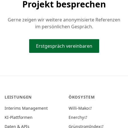
Projekt besprechen
Gerne zeigen wir weitere anonymisierte Referenzen
im persönlichen Gespräch.
Erstgespräch vereinbaren
LEISTUNGEN
ÖKOSYSTEM
Interims Management
Willi-Mako
KI-Plattformen
Enerchy
Daten & APIs
GrünstromIndex