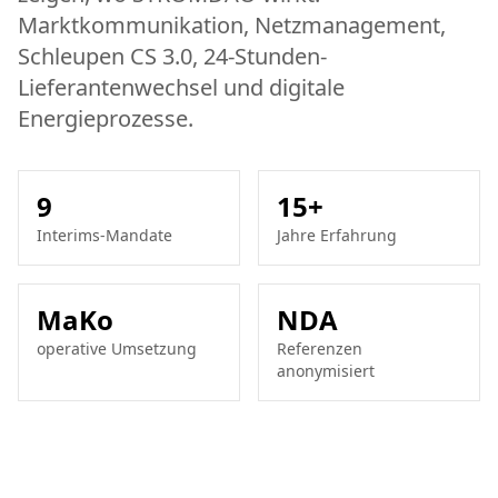
Marktkommunikation, Netzmanagement,
Schleupen CS 3.0, 24-Stunden-
Lieferantenwechsel und digitale
Energieprozesse.
9
15+
Interims-Mandate
Jahre Erfahrung
MaKo
NDA
operative Umsetzung
Referenzen
anonymisiert