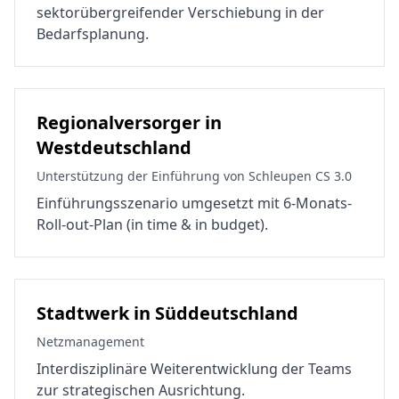
sektorübergreifender Verschiebung in der
Bedarfsplanung.
Regionalversorger in
Westdeutschland
Unterstützung der Einführung von Schleupen CS 3.0
Einführungsszenario umgesetzt mit 6-Monats-
Roll-out-Plan (in time & in budget).
Stadtwerk in Süddeutschland
Netzmanagement
Interdisziplinäre Weiterentwicklung der Teams
zur strategischen Ausrichtung.