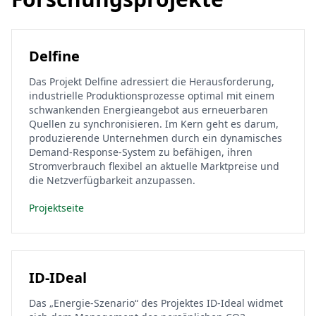
Delfine
Das Projekt Delfine adressiert die Herausforderung,
industrielle Produktionsprozesse optimal mit einem
schwankenden Energieangebot aus erneuerbaren
Quellen zu synchronisieren. Im Kern geht es darum,
produzierende Unternehmen durch ein dynamisches
Demand-Response-System zu befähigen, ihren
Stromverbrauch flexibel an aktuelle Marktpreise und
die Netzverfügbarkeit anzupassen.
Projektseite
ID-IDeal
Das „Energie-Szenario“ des Projektes ID-Ideal widmet