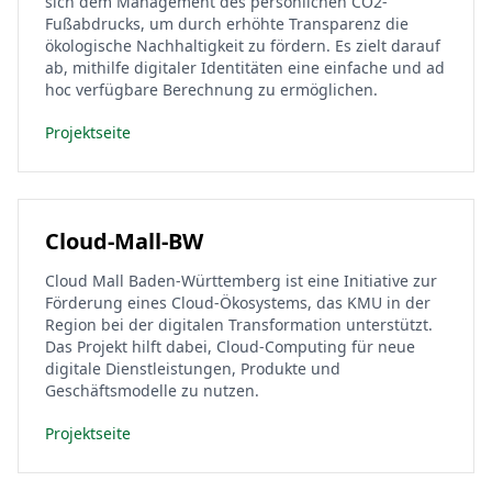
sich dem Management des persönlichen CO2-
Fußabdrucks, um durch erhöhte Transparenz die
ökologische Nachhaltigkeit zu fördern. Es zielt darauf
ab, mithilfe digitaler Identitäten eine einfache und ad
hoc verfügbare Berechnung zu ermöglichen.
Projektseite
Cloud-Mall-BW
Cloud Mall Baden-Württemberg ist eine Initiative zur
Förderung eines Cloud-Ökosystems, das KMU in der
Region bei der digitalen Transformation unterstützt.
Das Projekt hilft dabei, Cloud-Computing für neue
digitale Dienstleistungen, Produkte und
Geschäftsmodelle zu nutzen.
Projektseite