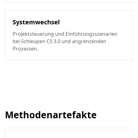
Systemwechsel
Projektsteuerung und Einführungsszenarien
bei Schleupen CS 3.0 und angrenzenden
Prozessen.
Methodenartefakte