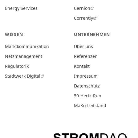
Energy Services
Cernion
Corrently
WISSEN
UNTERNEHMEN
Marktkommunikation
Über uns
Netzmanagement
Referenzen
Regulatorik
Kontakt
Stadtwerk Digital
Impressum
Datenschutz
50-Hertz-Run
MaKo-Leitstand