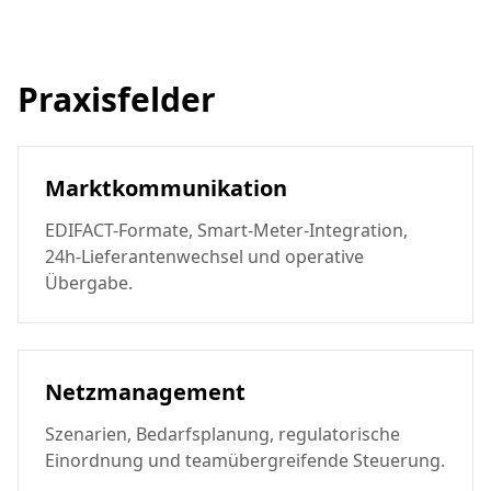
Praxisfelder
Marktkommunikation
EDIFACT-Formate, Smart-Meter-Integration,
24h-Lieferantenwechsel und operative
Übergabe.
Netzmanagement
Szenarien, Bedarfsplanung, regulatorische
Einordnung und teamübergreifende Steuerung.